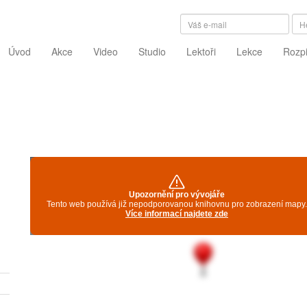
Úvod
Akce
Video
Studio
Lektoři
Lekce
Rozp